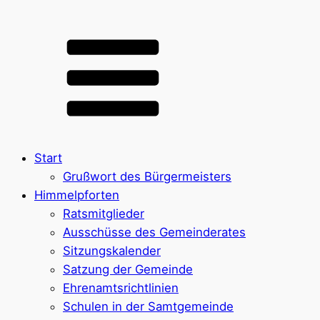
Start
Grußwort des Bürgermeisters
Himmelpforten
Ratsmitglieder
Ausschüsse des Gemeinderates
Sitzungskalender
Satzung der Gemeinde
Ehrenamtsrichtlinien
Schulen in der Samtgemeinde