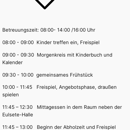
Betreuungszeit: 08:00- 14:00 /16:00 Uhr
08:00 - 09:00 Kinder treffen ein, Freispiel
09:00 - 09:30 Morgenkreis mit Kinderbuch und
Kalender
09:30 - 10:00 gemeinsames Frühstück
10:00 - 11:45 Freispiel, Angebotsphase, draußen
spielen
11:45 – 12:30 Mittagessen in dem Raum neben der
Eulsete-Halle
11:45 – 13:00 Beginn der Abholzeit und Freispiel