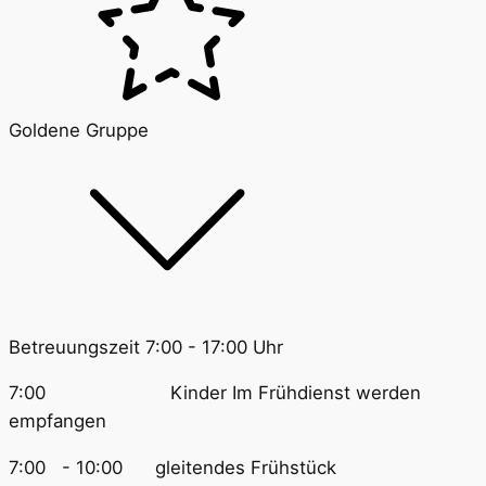
Goldene Gruppe
Betreuungszeit 7:00 - 17:00 Uhr
7:00 Kinder Im Frühdienst werden
empfangen
7:00 - 10:00 gleitendes Frühstück