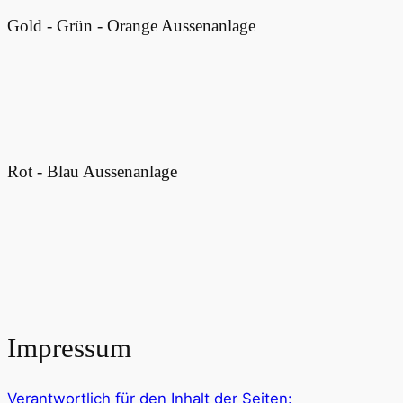
Gold - Grün - Orange Aussenanlage
Rot - Blau Aussenanlage
Impressum
Verantwortlich für den Inhalt der Seiten: