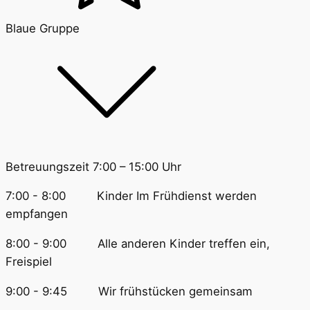
Blaue Gruppe
Betreuungszeit 7:00 – 15:00 Uhr
7:00 - 8:00 Kinder Im Frühdienst werden
empfangen
8:00 - 9:00 Alle anderen Kinder treffen ein,
Freispiel
9:00 - 9:45 Wir frühstücken gemeinsam