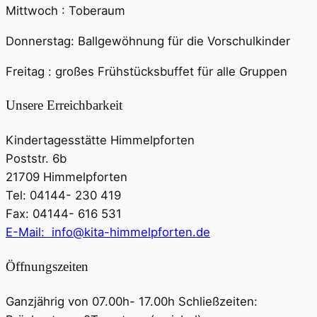
Mittwoch : Toberaum
Donnerstag: Ballgewöhnung für die Vorschulkinder
Freitag : großes Frühstücksbuffet für alle Gruppen
Unsere Erreichbarkeit
Kindertagesstätte Himmelpforten
Poststr. 6b
21709 Himmelpforten
Tel: 04144- 230 419
Fax: 04144- 616 531
E-Mail: info@kita-himmelpforten.de
Öffnungszeiten
Ganzjährig von 07.00h- 17.00h Schließzeiten: