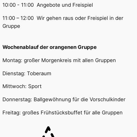
10:00 - 11:00 Angebote und Freispiel
11:00 – 12:00 Wir gehen raus oder Freispiel in der
Gruppe
Wochenablauf der orangenen Gruppe
Montag: großer Morgenkreis mit allen Gruppen
Dienstag: Toberaum
Mittwoch: Sport
Donnerstag: Ballgewöhnung für die Vorschulkinder
Freitag: großes Frühstücksbuffet für alle Gruppen