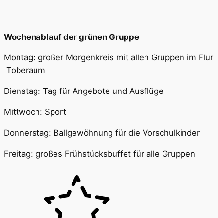
Wochenablauf der grünen Gruppe
Montag: großer Morgenkreis mit allen Gruppen im Flur
Toberaum
Dienstag: Tag für Angebote und Ausflüge
Mittwoch: Sport
Donnerstag: Ballgewöhnung für die Vorschulkinder
Freitag: großes Frühstücksbuffet für alle Gruppen