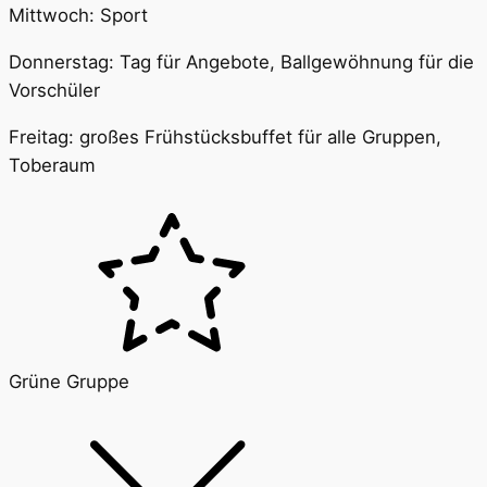
Mittwoch: Sport
Donnerstag: Tag für Angebote, Ballgewöhnung für die
Vorschüler
Freitag: großes Frühstücksbuffet für alle Gruppen,
Toberaum
Grüne Gruppe