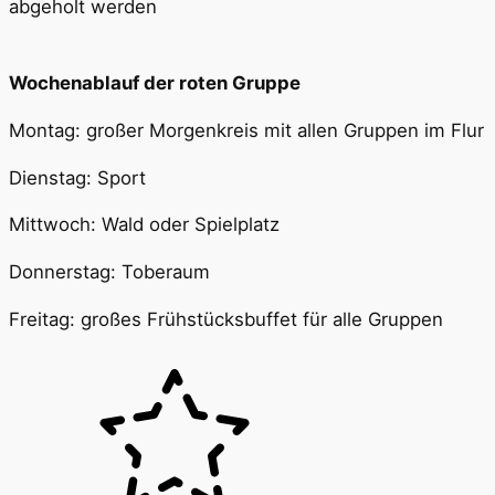
abgeholt werden
Wochenablauf der roten Gruppe
Montag: großer Morgenkreis mit allen Gruppen im Flur
Dienstag: Sport
Mittwoch: Wald oder Spielplatz
Donnerstag: Toberaum
Freitag: großes Frühstücksbuffet für alle Gruppen