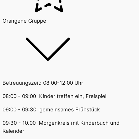
Orangene Gruppe
Betreuungszeit: 08:00-12:00 Uhr
08:00 - 09:00 Kinder treffen ein, Freispiel
09:00 - 09:30 gemeinsames Frühstück
09:30 - 10.00 Morgenkreis mit Kinderbuch und
Kalender