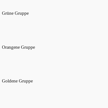
Grüne Gruppe
Orangene Gruppe
Goldene Gruppe