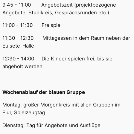
9:45 - 11:00 Angebotszeit (projektbezogene
Angebote, Stuhlkreis, Gesprächsrunden etc.)
11:00 - 11:30 Freispiel
11:30 - 12:30 Mittagessen in dem Raum neben der
Eulsete-Halle
12:30 - 14:00 Die Kinder spielen frei, bis sie
abgeholt werden
Wochenablauf der blauen Gruppe
Montag: großer Morgenkreis mit allen Gruppen im
Flur, Spielzeugtag
Dienstag: Tag für Angebote und Ausflüge