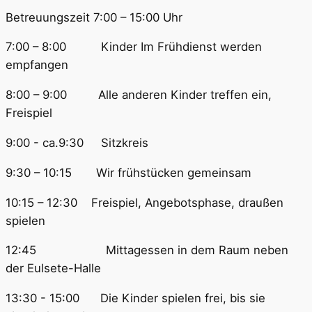
Betreuungszeit 7:00 – 15:00 Uhr
7:00 – 8:00 Kinder Im Frühdienst werden
empfangen
8:00 – 9:00 Alle anderen Kinder treffen ein,
Freispiel
9:00 - ca.9:30 Sitzkreis
9:30 – 10:15 Wir frühstücken gemeinsam
10:15 – 12:30 Freispiel, Angebotsphase, draußen
spielen
12:45 Mittagessen in dem Raum neben
der Eulsete-Halle
13:30 - 15:00 Die Kinder spielen frei, bis sie