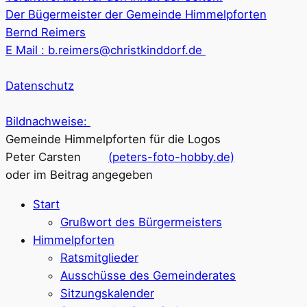
Der Bügermeister der Gemeinde Himmelpforten
Bernd Reimers
E Mail : b.reimers@christkinddorf.de
Datenschutz
Bildnachweise:
Gemeinde Himmelpforten für die Logos
Peter Carsten
(peters-foto-hobby.de)
oder im Beitrag angegeben
Start
Grußwort des Bürgermeisters
Himmelpforten
Ratsmitglieder
Ausschüsse des Gemeinderates
Sitzungskalender