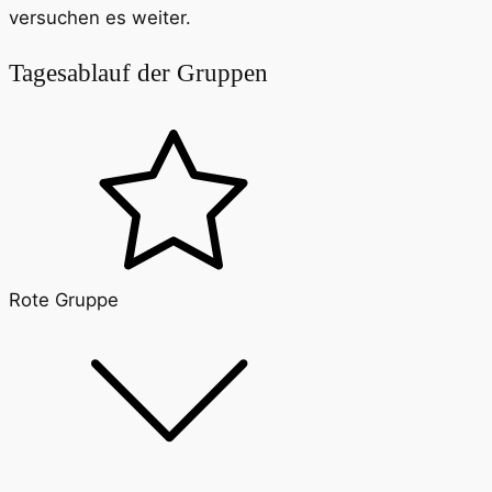
versuchen es weiter.
Tagesablauf der Gruppen
Rote Gruppe