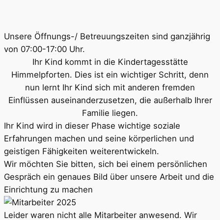
Unsere Öffnungs-/ Betreuungszeiten sind ganzjährig
von 07:00-17:00 Uhr.
Ihr Kind kommt in die Kindertagesstätte
Himmelpforten. Dies ist ein wichtiger Schritt, denn
nun lernt Ihr Kind sich mit anderen fremden
Einflüssen auseinanderzusetzen, die außerhalb Ihrer
Familie liegen.
Ihr Kind wird in dieser Phase wichtige soziale
Erfahrungen machen und seine körperlichen und
geistigen Fähigkeiten weiterentwickeln.
Wir möchten Sie bitten, sich bei einem persönlichen
Gespräch ein genaues Bild über unsere Arbeit und die
Einrichtung zu machen
Leider waren nicht alle Mitarbeiter anwesend. Wir