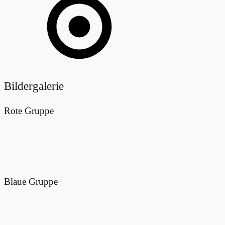
Bildergalerie
Rote Gruppe
Blaue Gruppe