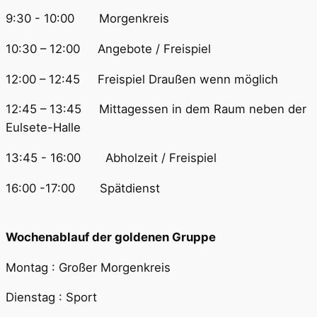
9:30 - 10:00 Morgenkreis
10:30 – 12:00 Angebote / Freispiel
12:00 – 12:45 Freispiel Draußen wenn möglich
12:45 – 13:45 Mittagessen in dem Raum neben der
Eulsete-Halle
13:45 - 16:00 Abholzeit / Freispiel
16:00 -17:00 Spätdienst
Wochenablauf der goldenen Gruppe
Montag : Großer Morgenkreis
Dienstag : Sport